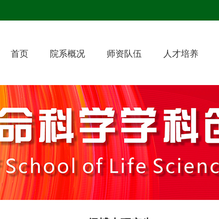
首页
院系概况
师资队伍
人才培养