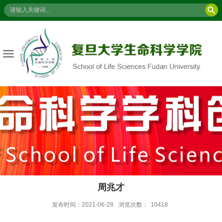
周兆才
发布时间：2021-06-28
浏览次数：
10418