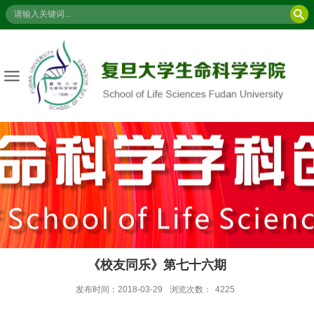
《校友同乐》第七十六期
发布时间：2018-03-29
浏览次数：
4225