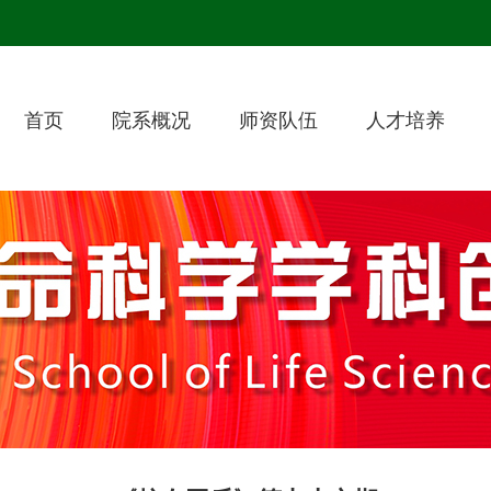
首页
院系概况
师资队伍
人才培养