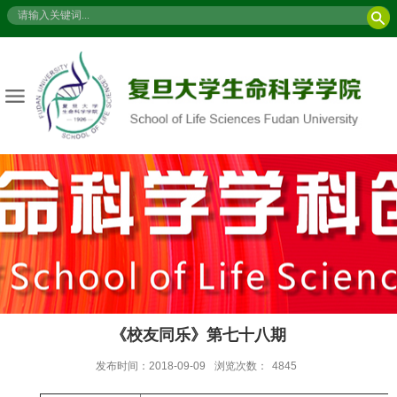
《校友同乐》第七十八期
发布时间：2018-09-09
浏览次数：
4845