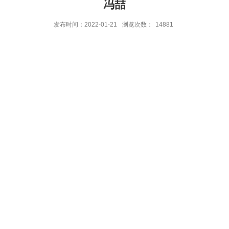
冯喆
发布时间：2022-01-21
浏览次数：
14881