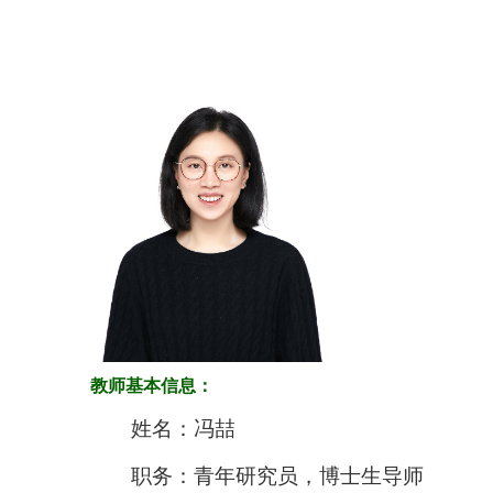
教师基本信息：
姓名：冯喆
职务：青年研究员，博士生导师