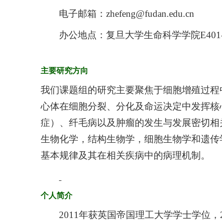
电子邮箱：
zhefeng@fudan.edu.cn
办公地点：复旦大学生命科学学院
E401
主要研究方向
我们课题组的研究主要聚焦于细胞增殖过程
心体在细胞分裂、分化及命运决定中发挥核
症）、纤毛病以及肿瘤的发生与发展密切相
生物化学，结构生物学，细胞生物学和遗传
基本规律及其在相关疾病中的病理机制。
个人简介
2011
年获英国帝国理工大学学士学位，