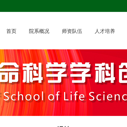
首页
院系概况
师资队伍
人才培养