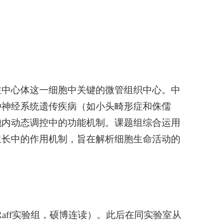
注中心体这一细胞中关键的微管组织中心。中
种神经系统遗传疾病（如小头畸形症和侏儒
胞内动态调控中的功能机制。课题组综合运用
生长中的作用机制，旨在解析细胞生命活动的
Raff
实验组，硕博连读）。此后在同实验室从