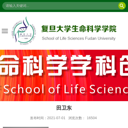
田卫东
发布时间：2021-07-01
浏览次数：
16504