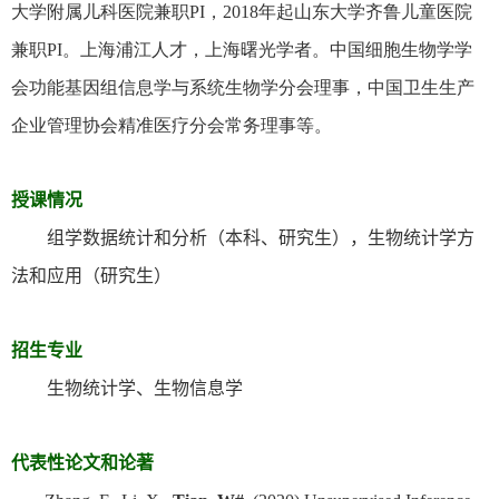
大学附属儿科医院兼职
PI
，
2
018
年起山东大学齐鲁儿童医院
兼职
PI
。上海浦江人才，上海曙光学者。中国细胞生物学学
会功能基因组信息学与系统生物学分会理事，中国卫生生产
企业管理协会精准医疗分会常务理事等。
授课情况
组学数据统计和分析（本科、研究生），生物统计学方
法和应用（研究生）
招生专业
生物统计学、生物信息学
代表性论文和论著