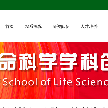
首页
院系概况
师资队伍
人才培养