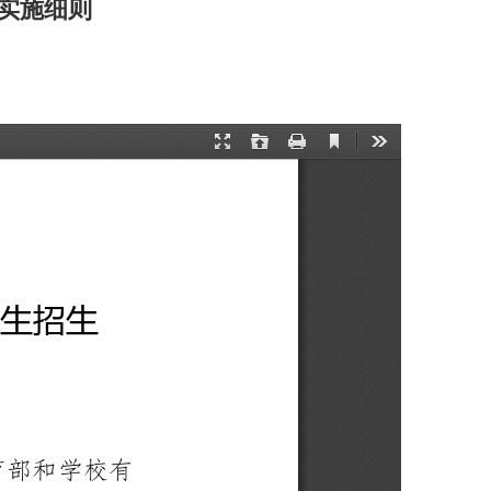
作实施细则