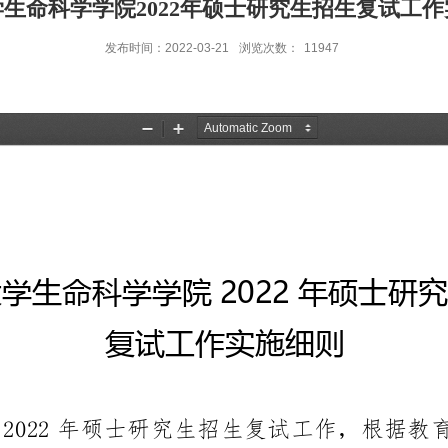
生命科学学院2022年硕士研究生招生复试工
发布时间：2022-03-21
浏览次数：
11947