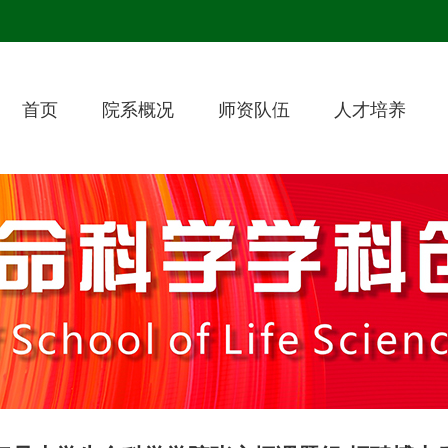
首页
院系概况
师资队伍
人才培养