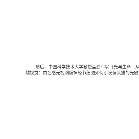
随后，中国科学技术大学教授孟建军以《光与生命—
越视觉：内在感光视网膜神经节细胞如何引发偏头痛的光敏