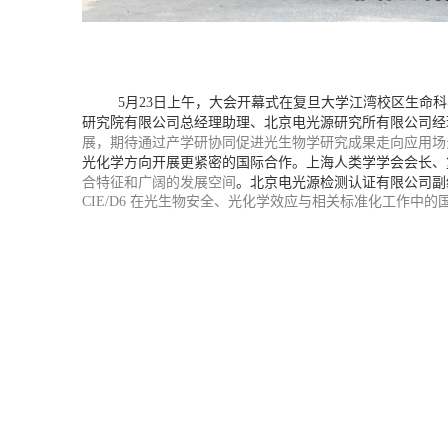
5
月
23
日上午，大会开幕式在复旦大学江湾校区生命科
研究院有限公司总经理助理、北京电光源研究所有限公司经
展，期待通过产学研协同促进光生物学研究成果走向应用场
光化学方向开展更紧密的国际合作。上海人类学学会会长、
合特征和广阔的发展空间
。北京电光源检测认证有限公司副
CIE/D6
在光生物安全、光化学效应与相关标准化工作中的