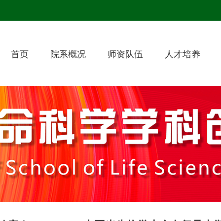
首页
院系概况
师资队伍
人才培养