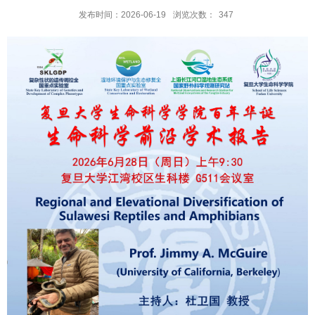
发布时间：2026-06-19
浏览次数：
347