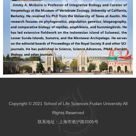
Copyright © 2021 School of Life Sciences Fudan University All
Rights Reserved
联系地址：上海市淞沪路2005号