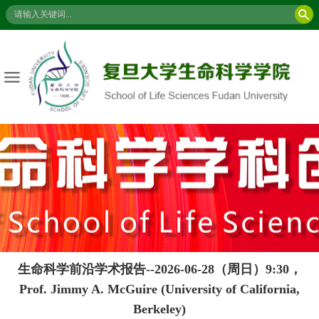
生命科学前沿学术报告--2026-06-28（周日）9:30，
Prof. Jimmy A. McGuire (University of California,
Berkeley)