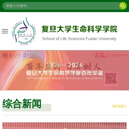
综合新闻
MORE+