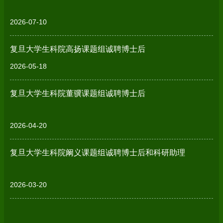
2026-07-10
复旦大学生科院高扬课题组诚聘博士后
2026-05-18
复旦大学生科院董骥课题组诚聘博士后
2026-04-20
复旦大学生科院阚义课题组诚聘博士后和科研助理
2026-03-20