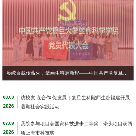
赓续百载传薪火，擘画生科启新程——中国共产党复旦大学生命科学学院党员代表大会胜利召开
08.03
访校友 谋合作 促发展｜复旦生科院师生赴福建开展
2026
暑期社会实践活动
07.09
我院参与项目获国家科技进步二等奖，牵头项目获两
2026
项上海市科技奖