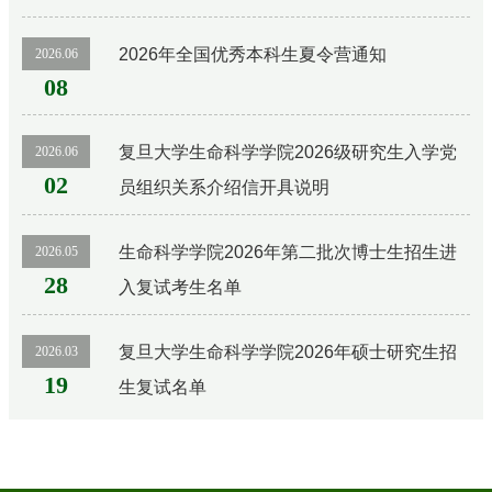
新人才培养专项2027年推免生预报名通知
2026年全国优秀本科生夏令营通知
2026.06
08
复旦大学生命科学学院2026级研究生入学党
2026.06
02
员组织关系介绍信开具说明
生命科学学院2026年第二批次博士生招生进
2026.05
28
入复试考生名单
复旦大学生命科学学院2026年硕士研究生招
2026.03
19
生复试名单