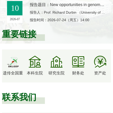
报告题目：New opportunities in genome sequencing
10
报告人：Prof. Richard Durbin （University of Cambridge）
2026-07
报告时间：2026-07-24（周五）14:00
重要链接
遗传全国重
本科生院
研究生院
财务处
资产处
联系我们