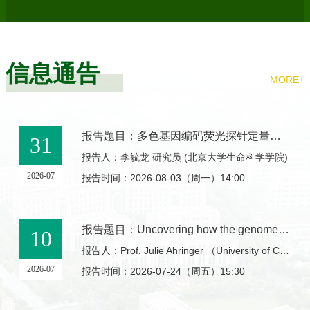
信息通告
MORE+
报告题目：多色基因编码荧光探针定量窥探活体神经化学信号
31
报告人：李毓龙 研究员 (北京大学生命科学学院)
2026-07
报告时间：2026-08-03（周一）14:00
报告题目：Uncovering how the genome directs development
10
报告人：Prof. Julie Ahringer （University of Cambridge）
2026-07
报告时间：2026-07-24（周五）15:30